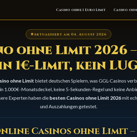
Casino ohne 1 Euro Limit
Casino ohne
Aktualisiert am 04. August 2026
o ohne Limit 2026 
in 1€-Limit, kein LU
sino ohne Limit
bietet deutschen Spielern, was GGL-Casinos verbi
kein 1.000€-Monatsdeckel, keine 5-Sekunden-Regel und keine Anb
ere Experten haben die
besten Casinos ohne Limit 2026
mit ech
und Auszahlungen getestet.
Online Casinos ohne Limit –