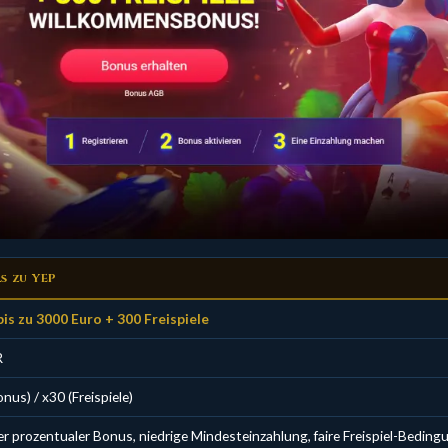
s zu YEP
is zu 3000 Euro + 300 Freispiele
R
nus) / x30 (Freispiele)
r prozentualer Bonus, niedrige Mindesteinzahlung, faire Freispiel-Bedin