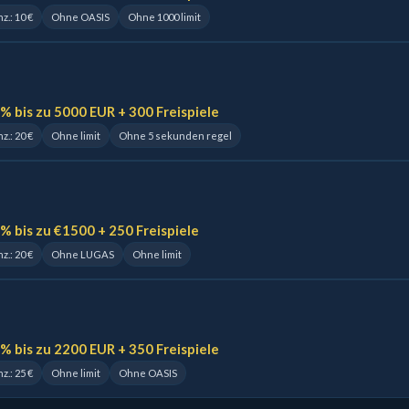
.: 10 €
Ohne OASIS
Ohne 1000 limit
% bis zu 5000 EUR + 300 Freispiele
.: 20 €
Ohne limit
Ohne 5 sekunden regel
% bis zu €1500 + 250 Freispiele
.: 20 €
Ohne LUGAS
Ohne limit
% bis zu 2200 EUR + 350 Freispiele
.: 25 €
Ohne limit
Ohne OASIS