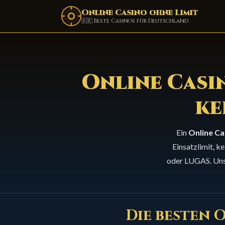
Online Casino ohne Limit
🇩🇪 Beste Casinos für Deutschland
Online Casin
ke
Ein
Online Ca
Einsatzlimit, 
oder LUGAS. Uns
Die besten 