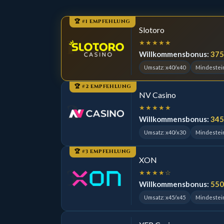
🏆 #1 EMPFEHLUNG
Slotoro
1
★★★★★
Willkommensbonus:
375
Umsatz: x40/x40
Mindesteinz
🏆 #2 EMPFEHLUNG
NV Casino
2
★★★★★
Willkommensbonus:
345
Umsatz: x40/x30
Mindesteinz
🏆 #3 EMPFEHLUNG
XON
3
★★★★☆
Willkommensbonus:
550
Umsatz: x45/x45
Mindesteinz