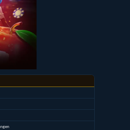
gungen